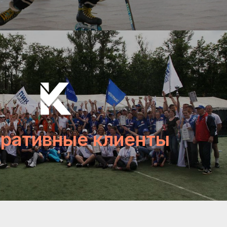
ративные клиенты