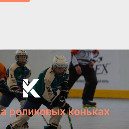
на роликовых коньках