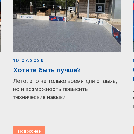
10.07.2026
Хотите быть лучше?
Лето, это не только время для отдыха,
но и возможность повысить
технические навыки
Подробнее