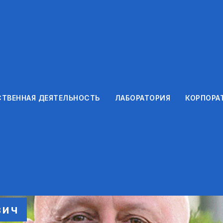
ТВЕННАЯ ДЕЯТЕЛЬНОСТЬ
ЛАБОРАТОРИЯ
КОРПОРА
вич