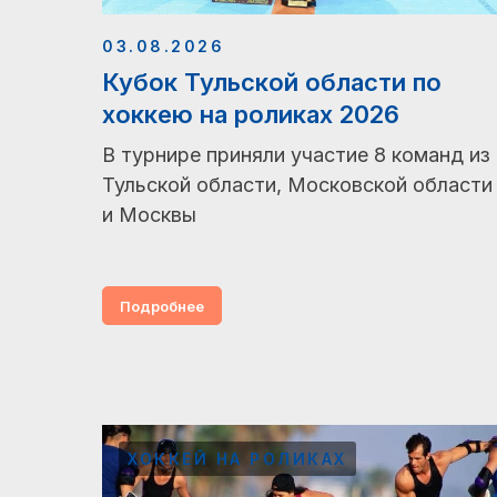
03.08.2026
Кубок Тульской области по
хоккею на роликах 2026
В турнире приняли участие 8 команд из
Тульской области, Московской области
и Москвы
Подробнее
ХОККЕЙ НА РОЛИКАХ