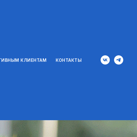
ТИВНЫМ КЛИЕНТАМ
КОНТАКТЫ