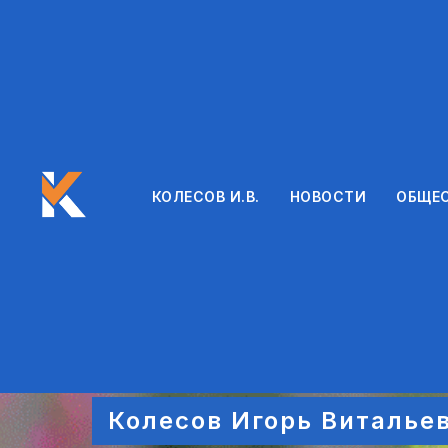
КОЛЕСОВ И.В.
НОВОСТИ
ОБЩЕС
Колесов Игорь Виталье