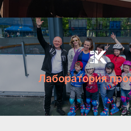
Лаборатория про