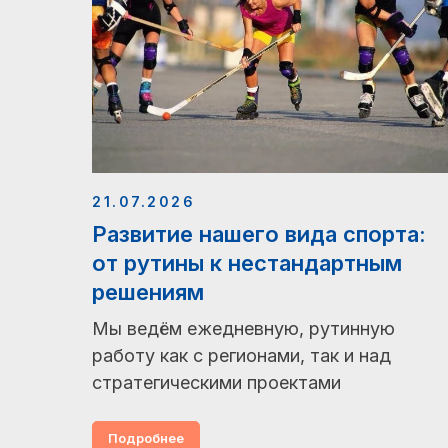
21.07.2026
Развитие нашего вида спорта:
от рутины к нестандартным
решениям
Мы ведём ежедневную, рутинную
работу как с регионами, так и над
стратегическими проектами
Подробнее