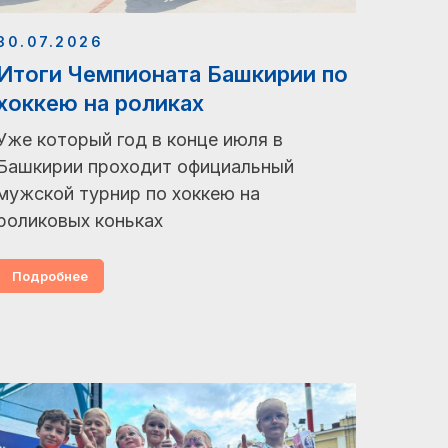
30.07.2026
Итоги Чемпионата Башкирии по
хоккею на роликах
Уже который год в конце июля в
Башкирии проходит официальный
мужской турнир по хоккею на
роликовых коньках
Подробнее