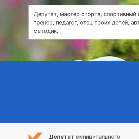
Депутат, мастер спорта, спортивный 
тренер, педагог, отец троих детей, а
методик.
Депутат
муниципального