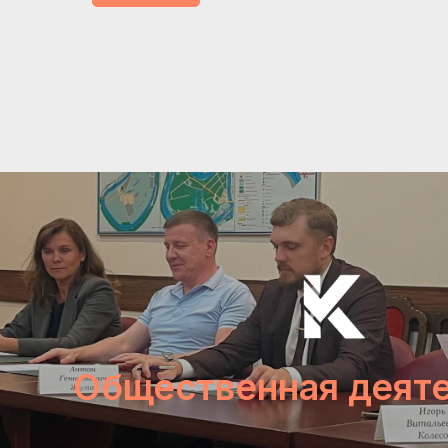
Общественная деят