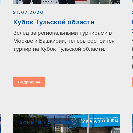
31.07.2026
Кубок Тульской области
Вслед за региональными турнирами в
Москве и Башкирии, теперь состоится
турнир на Кубок Тульской области.
Подробнее
ХОККЕЙ НА РОЛИКАХ