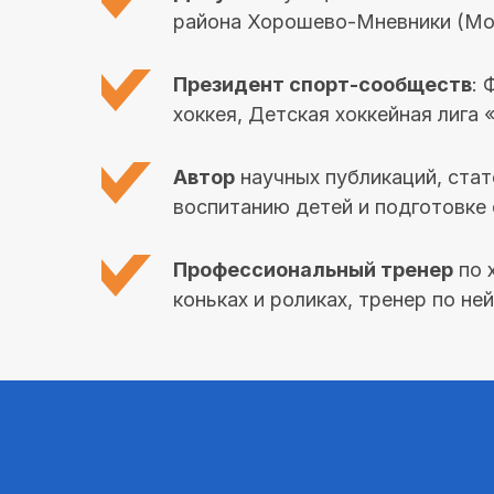
района Хорошево-Мневники (Мо
Президент спорт-сообществ
: 
хоккея, Детская хоккейная лига 
Автор
научных публикаций, стат
воспитанию детей и подготовке
Профессиональный тренер
по 
коньках и роликах, тренер по не