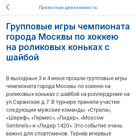
Проектная деятельность
Групповые игры чемпионата
города Москвы по хоккею
на роликовых коньках с
шайбой
В выходные 3 и 4 июня прошли групповые игры
чемпионата города Москвы по хоккею на
роликовых коньках с шайбой на роллердроме на
ул.Саранская д.7. В турнире приняли участие
следующие мужские команды: «Стрела»,
«Шериф», «Гермес», «Лидер», «Moscow
Sentinels» и «Лидер 1420». Это событие очень
важно для спортсменов. Турнир впервые