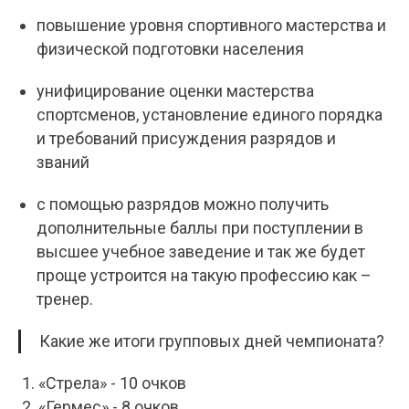
повышение уровня спортивного мастерства и
физической подготовки населения
унифицирование оценки мастерства
спортсменов, установление единого порядка
и требований присуждения разрядов и
званий
с помощью разрядов можно получить
дополнительные баллы при поступлении в
высшее учебное заведение и так же будет
проще устроится на такую профессию как –
тренер.
Какие же итоги групповых дней чемпионата?
«Стрела» - 10 очков
«Гермес» - 8 очков