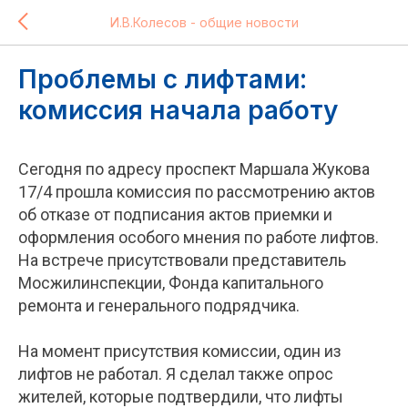
И.В.Колесов - общие новости
Проблемы с лифтами:
комиссия начала работу
Сегодня по адресу проспект Маршала Жукова
17/4 прошла комиссия по рассмотрению актов
об отказе от подписания актов приемки и
оформления особого мнения по работе лифтов.
На встрече присутствовали представитель
Мосжилинспекции, Фонда капитального
ремонта и генерального подрядчика.
На момент присутствия комиссии, один из
лифтов не работал. Я сделал также опрос
жителей, которые подтвердили, что лифты