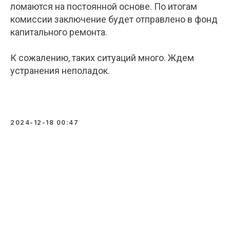
ломаются на постоянной основе. По итогам
комиссии заключение будет отправлено в фонд
капитального ремонта.
К сожалению, таких ситуаций много. Ждем
устранения неполадок.
2024-12-18 00:47